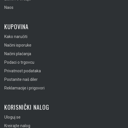
Naos
KUPOVINA
Kako naručiti
Načini isporuke
Načini plaćanja
Podaci o trgovcu
Privatnost podataka
Postanite naš diler
Reklamacije i prigovori
KORISNIČKI NALOG
Uloguj se
Kreirajte nalog