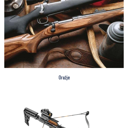
Oružje