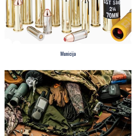
Municija