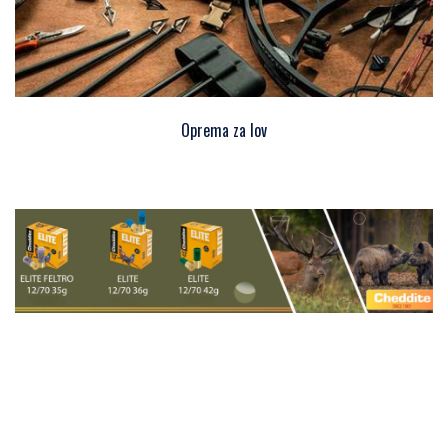
Oprema za lov