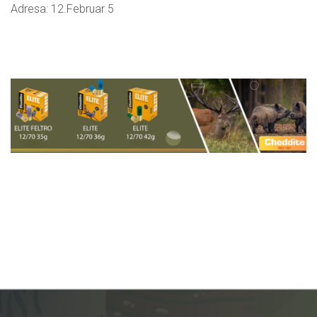
Adresa: 12.Februar 5