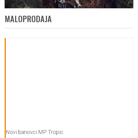
MALOPRODAJA
Novi banovci MP Tropic