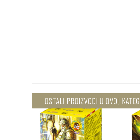
OSTALI PROIZVODI U OVOJ KATEG