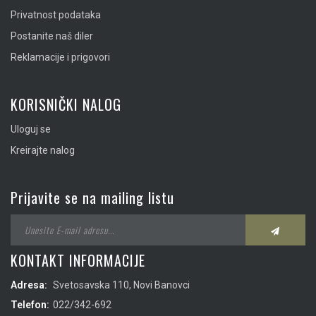
Privatnost podataka
Postanite naš diler
Reklamacije i prigovori
KORISNIČKI NALOG
Uloguj se
Kreirajte nalog
Prijavite se na mailing listu
KONTAKT INFORMACIJE
Adresa:
Svetosavska 110, Novi Banovci
Telefon:
022/342-692