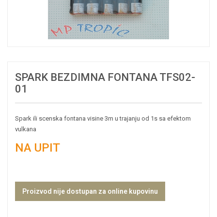
SPARK BEZDIMNA FONTANA TFS02-
01
Spark ili scenska fontana visine 3m u trajanju od 1s sa efektom
vulkana
NA UPIT
Proizvod nije dostupan za online kupovinu