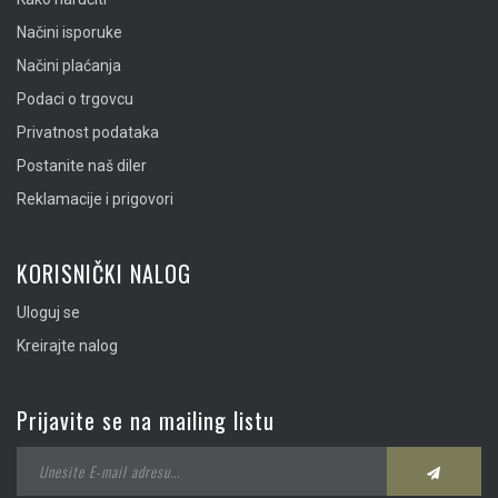
Načini isporuke
Načini plaćanja
Podaci o trgovcu
Privatnost podataka
Postanite naš diler
Reklamacije i prigovori
KORISNIČKI NALOG
Uloguj se
Kreirajte nalog
Prijavite se na mailing listu