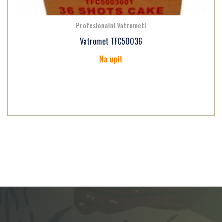
Profesionalni Vatrometi
Vatromet TFC50036
Na upit