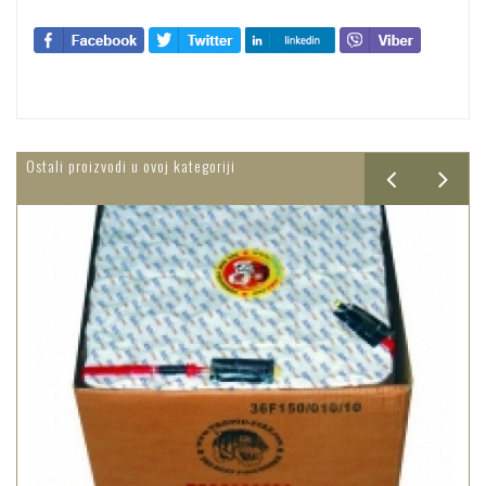
Ostali proizvodi u ovoj kategoriji