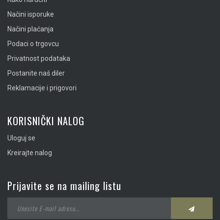
Načini isporuke
Načini plaćanja
Podaci o trgovcu
Privatnost podataka
Postanite naš diler
Reklamacije i prigovori
KORISNIČKI NALOG
Uloguj se
Kreirajte nalog
Prijavite se na mailing listu