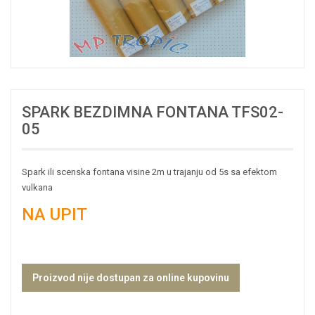
SPARK BEZDIMNA FONTANA TFS02-
05
Spark ili scenska fontana visine 2m u trajanju od 5s sa efektom
vulkana
NA UPIT
Proizvod nije dostupan za online kupovinu