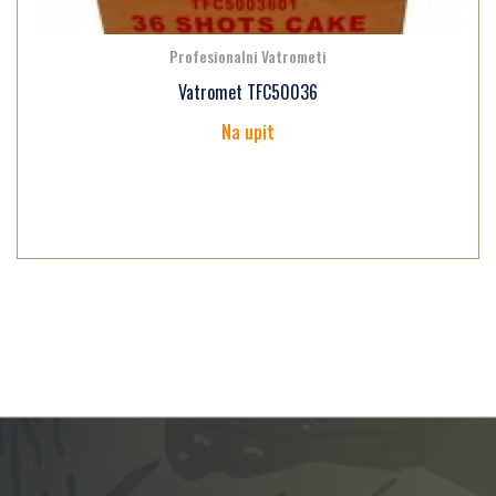
Profesionalni Vatrometi
Vatromet TFC50036
Na upit