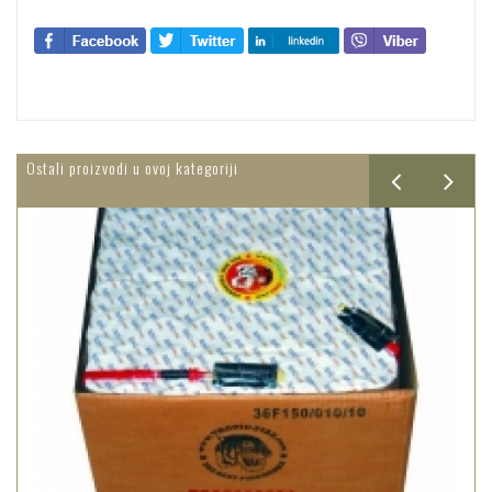
Ostali proizvodi u ovoj kategoriji