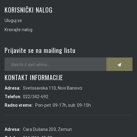
KORISNIČKI NALOG
Uloguj se
Kreirajte nalog
Prijavite se na mailing listu
KONTAKT INFORMACIJE
Adresa:
Svetosavska 110, Novi Banovci
Telefon:
022/342-692
Radno vreme:
Pon-pet: 09-17h, sub: 09-15h
Adresa:
Cara Dušana 203, Zemun