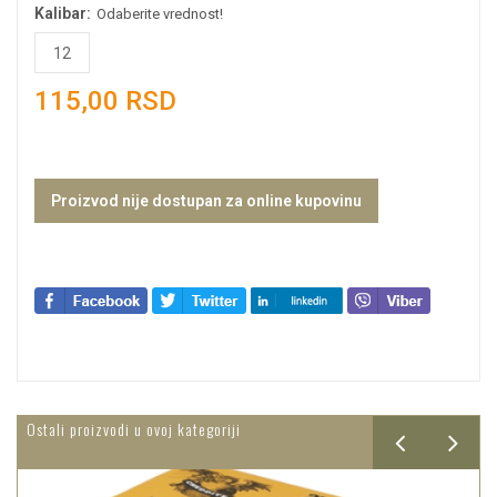
Kalibar:
Odaberite vrednost!
12
115,00 RSD
Proizvod nije dostupan za online kupovinu
Ostali proizvodi u ovoj kategoriji