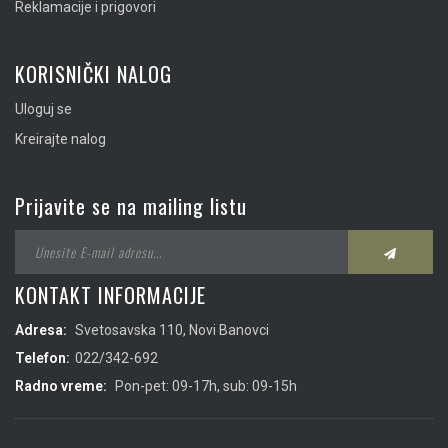
Reklamacije i prigovori
KORISNIČKI NALOG
Uloguj se
Kreirajte nalog
Prijavite se na mailing listu
KONTAKT INFORMACIJE
Adresa:
Svetosavska 110, Novi Banovci
Telefon:
022/342-692
Radno vreme:
Pon-pet: 09-17h, sub: 09-15h