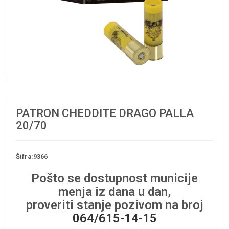
PATRON CHEDDITE DRAGO PALLA
20/70
Šifra:9366
Pošto se dostupnost municije
menja iz dana u dan,
proveriti stanje pozivom na broj
064/615-14-15