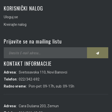
KORISNIČKI NALOG
Uloguj se
Kreirajte nalog
Prijavite se na mailing listu
KONTAKT INFORMACIJE
Adresa:
Svetosavska 110, Novi Banovci
Telefon:
022/342-692
Radno vreme:
Pon-pet: 09-17h, sub: 09-15h
Adresa:
Cara Dušana 203, Zemun