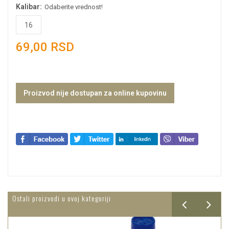
Kalibar:
Odaberite vrednost!
16
69,00 RSD
Proizvod nije dostupan za online kupovinu
Ostali proizvodi u ovoj kategoriji