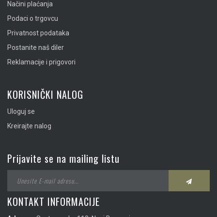
Načini plaćanja
Podaci o trgovcu
Privatnost podataka
Postanite naš diler
Reklamacije i prigovori
KORISNIČKI NALOG
Uloguj se
Kreirajte nalog
Prijavite se na mailing listu
KONTAKT INFORMACIJE