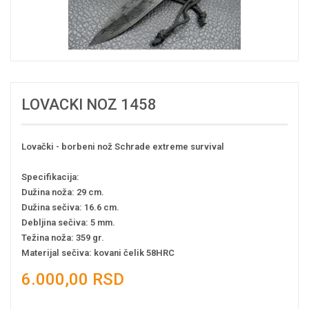
LOVACKI NOZ 1458
Lovački - borbeni nož Schrade extreme survival
Specifikacija:
Dužina noža: 29 cm.
Dužina sečiva: 16.6 cm.
Debljina sečiva: 5 mm.
Težina noža: 359 gr.
Materijal sečiva: kovani čelik 58HRC
6.000,00 RSD