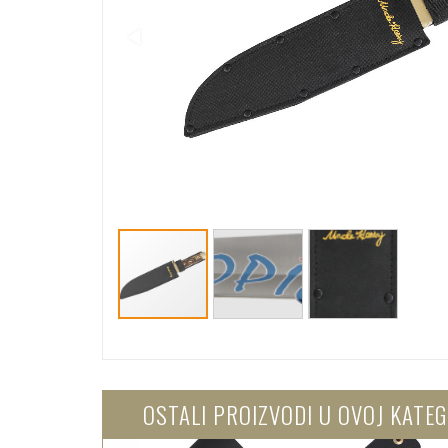
OSTALI PROIZVODI U OVOJ KATEG