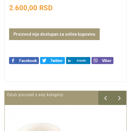
2.600,00 RSD
Proizvod nije dostupan za online kupovinu
Ostali proizvodi u ovoj kategoriji