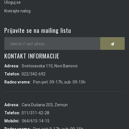
Uloguj se
Kreirajte nalog
Prijavite se na mailing listu
KONTAKT INFORMACIJE
Adresa:
Svetosavska 110, Novi Banovci
Telefon:
022/342-692
Radno vreme:
Pon-pet: 09-17h, sub: 09-15h
Adresa:
Cara Dušana 203, Zemun
Telefon:
011/311-42-28
Mobilni:
064/615-14-15