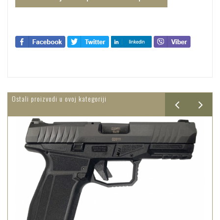
Ostali proizvodi u ovoj kategoriji