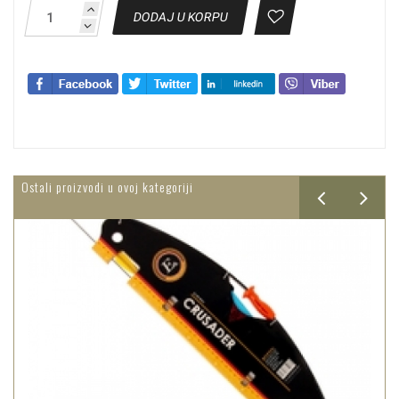
DODAJ U KORPU
Ostali proizvodi u ovoj kategoriji