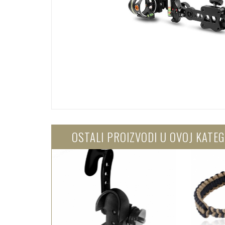
OSTALI PROIZVODI U OVOJ KATEG