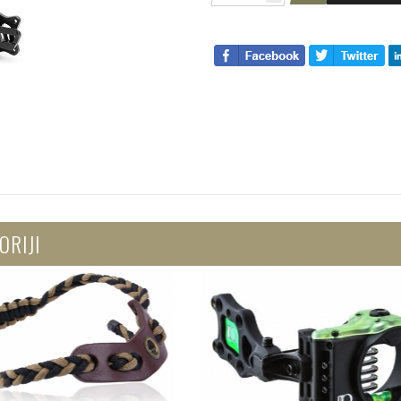
ORIJI