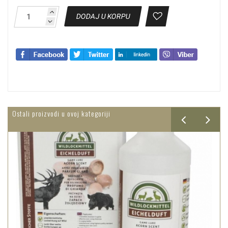
DODAJ U KORPU
Ostali proizvodi u ovoj kategoriji