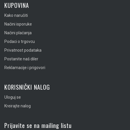
KUPOVINA
Kako naručiti
Načini isporuke
Načini plaćanja
Podaci o trgovcu
Privatnost podataka
Postanite naš diler
Reklamacije i prigovori
KORISNIČKI NALOG
Uloguj se
Kreirajte nalog
Prijavite se na mailing listu