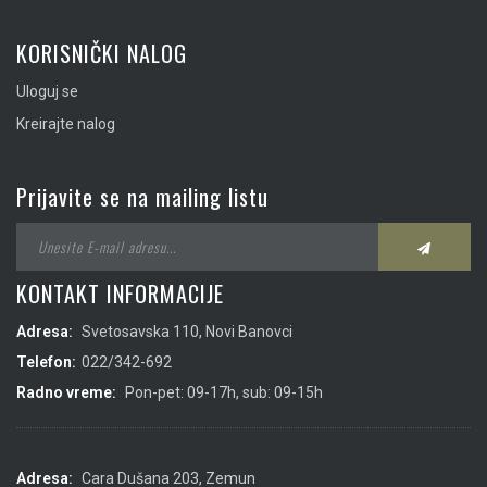
KORISNIČKI NALOG
Uloguj se
Kreirajte nalog
Prijavite se na mailing listu
KONTAKT INFORMACIJE
Adresa:
Svetosavska 110, Novi Banovci
Telefon:
022/342-692
Radno vreme:
Pon-pet: 09-17h, sub: 09-15h
Adresa:
Cara Dušana 203, Zemun