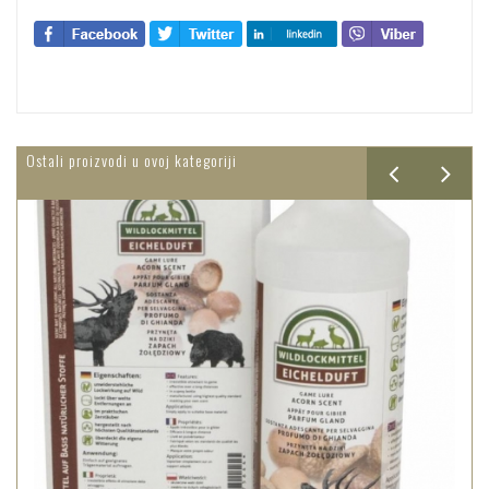
Ostali proizvodi u ovoj kategoriji